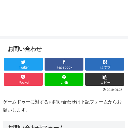
お問い合わせ
Twitter
Facebook
はてブ
Pocket
LINE
コピー
2019.09.28
ゲームドゥーに対するお問い合わせは下記フォームからお
願いします。
お問い合わせフォーム