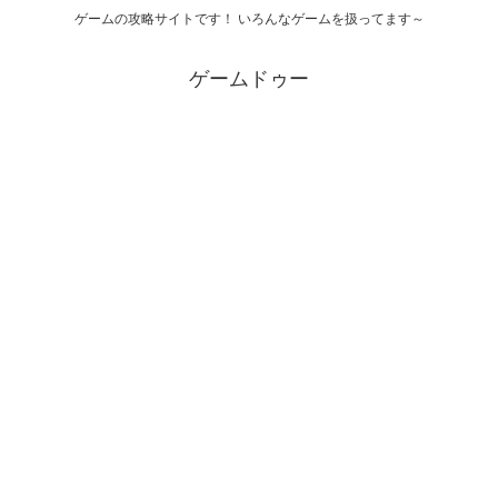
ゲームの攻略サイトです！ いろんなゲームを扱ってます～
ゲームドゥー