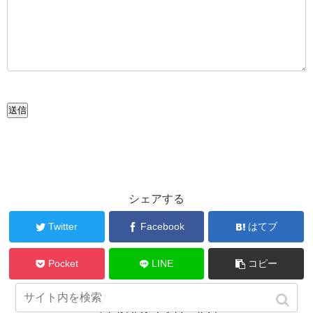
送信
シェアする
Twitter
Facebook
はてブ
Pocket
LINE
コピー
まとめ人をフォローする