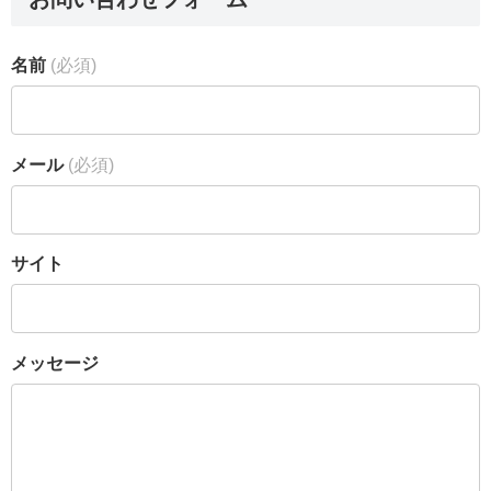
名前
(必須)
メール
(必須)
サイト
メッセージ